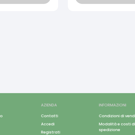
AZIENDA
INFORMAZIONI
mo
Contatti
Condizioni di vend
Accedi
Modalità e costi d
spedizione
Registrati