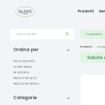
Prodotti
Ser
Cerca nel sito
Cosmetici
Prodotti
Integ
Ordina per
Salute 
PIÙ ACQUISTATI
ULTIMI ARRIVI
IN OFFERTA
PREZZO PIÙ ALTO
PREZZO PIÙ BASSO
Categorie