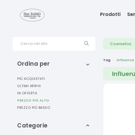
Prodotti
Ser
Cerca nel sito
Cosmetici
Tag
influenza
Ordina per
Influen
PIÙ ACQUISTATI
ULTIMI ARRIVI
IN OFFERTA
PREZZO PIÙ ALTO
PREZZO PIÙ BASSO
Categorie