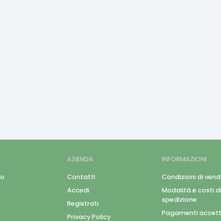
AZIENDA
INFORMAZIONI
mo
Contatti
Condizioni di vend
Accedi
Modalità e costi d
spedizione
Registrati
Pagamenti accett
Privacy Policy