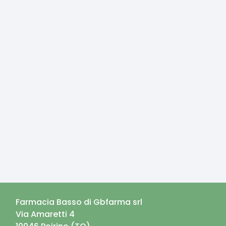
Farmacia Basso di Gbfarma srl
Via Amaretti 4